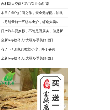
吉利新大空间SUV VX11命名“豪
本田在华的门面之作，安全无减配，油耗
12月销量前十五轿车出炉，轩逸大卖6
日产汽车要换标，不管是否属实，但是新
全新Jeep牧马人x大疆冬季美好假日
有了 3D 形象的微软小冰，终于要跨
全新Jeep牧马人x大疆冬季美好假日