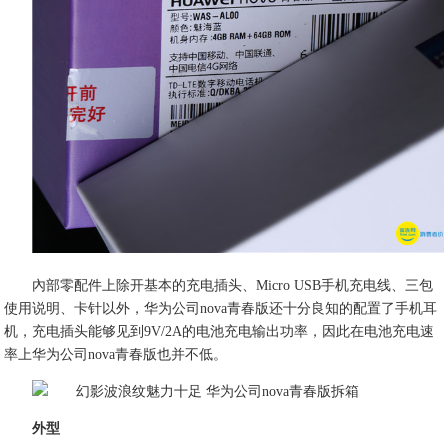
內部零配件上除开基本的充电插头、Micro USB手机充电线、三包
使用说明、卡针以外，华为公司nova青春版还十分良知的配置了手机耳
机，充电插头能够见到9V/2A的电池充电输出功率，因此在电池充电速
率上华为公司nova青春版也并不低。
外型