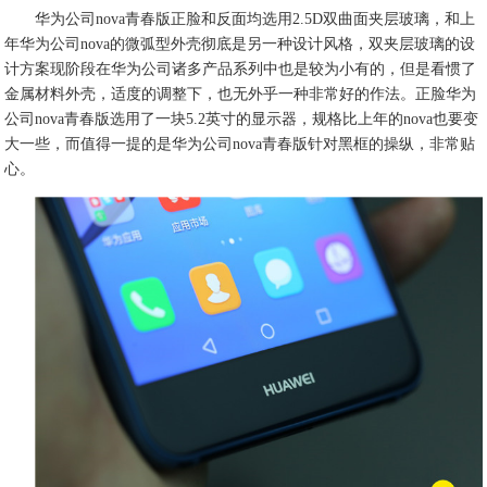
华为公司nova青春版正脸和反面均选用2.5D双曲面夹层玻璃，和上
年华为公司nova的微弧型外壳彻底是另一种设计风格，双夹层玻璃的设
计方案现阶段在华为公司诸多产品系列中也是较为小有的，但是看惯了
金属材料外壳，适度的调整下，也无外乎一种非常好的作法。正脸华为
公司nova青春版选用了一块5.2英寸的显示器，规格比上年的nova也要变
大一些，而值得一提的是华为公司nova青春版针对黑框的操纵，非常贴
心。