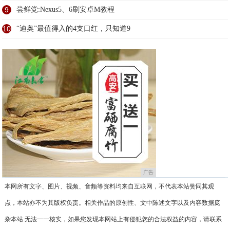
9
尝鲜党:Nexus5、6刷安卓M教程
10
“迪奥”最值得入的4支口红，只知道9
广告
本网所有文字、图片、视频、音频等资料均来自互联网，不代表本站赞同其观
点，本站亦不为其版权负责。相关作品的原创性、文中陈述文字以及内容数据庞
杂本站 无法一一核实，如果您发现本网站上有侵犯您的合法权益的内容，请联系