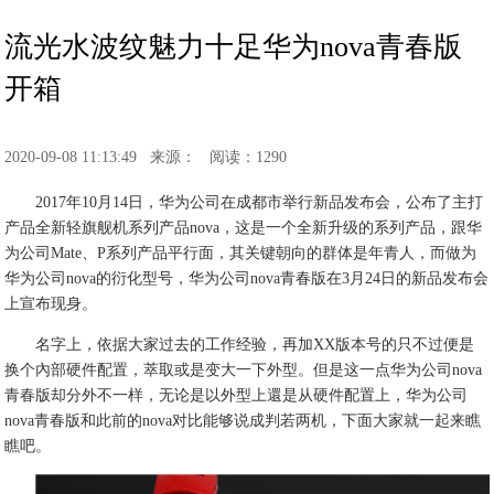
流光水波纹魅力十足华为nova青春版
开箱
2020-09-08 11:13:49
来源：
阅读：1290
2017年10月14日，华为公司在成都市举行新品发布会，公布了主打
产品全新轻旗舰机系列产品nova，这是一个全新升级的系列产品，跟华
为公司Mate、P系列产品平行面，其关键朝向的群体是年青人，而做为
华为公司nova的衍化型号，华为公司nova青春版在3月24日的新品发布会
上宣布现身。
名字上，依据大家过去的工作经验，再加XX版本号的只不过便是
换个內部硬件配置，萃取或是变大一下外型。但是这一点华为公司nova
青春版却分外不一样，无论是以外型上還是从硬件配置上，华为公司
nova青春版和此前的nova对比能够说成判若两机，下面大家就一起来瞧
瞧吧。