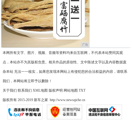
广告
本网所有文字、图片、视频、音频等资料均来自互联网，不代表本站赞同其观
点，本站亦不为其版权负责。相关作品的原创性、文中陈述文字以及内容数据庞
杂本站 无法一一核实，如果您发现本网站上有侵犯您的合法权益的内容，请联系
我们，本网站将立即予以删除！
关于我们
联系我们
XML地图
版权声明
网站地图
TXT
版权所有 2015-2019 新车之家 http://www.newsqiche.cn