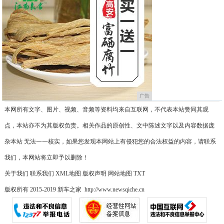
广告
本网所有文字、图片、视频、音频等资料均来自互联网，不代表本站赞同其观
点，本站亦不为其版权负责。相关作品的原创性、文中陈述文字以及内容数据庞
杂本站 无法一一核实，如果您发现本网站上有侵犯您的合法权益的内容，请联系
我们，本网站将立即予以删除！
关于我们
联系我们
XML地图
版权声明
网站地图
TXT
版权所有 2015-2019 新车之家 http://www.newsqiche.cn