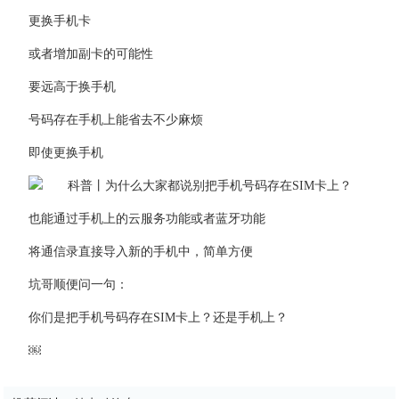
更换手机卡
或者增加副卡的可能性
要远高于换手机
号码存在手机上能省去不少麻烦
即使更换手机
也能通过手机上的云服务功能或者蓝牙功能
将通信录直接导入新的手机中，简单方便
坑哥顺便问一句：
你们是把手机号码存在SIM卡上？还是手机上？
￼