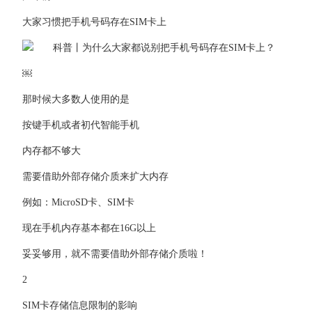
大家习惯把手机号码存在SIM卡上
￼
那时候大多数人使用的是
按键手机或者初代智能手机
内存都不够大
需要借助外部存储介质来扩大内存
例如：MicroSD卡、SIM卡
现在手机内存基本都在16G以上
妥妥够用，就不需要借助外部存储介质啦！
2
SIM卡存储信息限制的影响