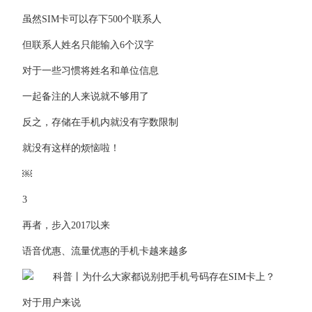
虽然SIM卡可以存下500个联系人
但联系人姓名只能输入6个汉字
对于一些习惯将姓名和单位信息
一起备注的人来说就不够用了
反之，存储在手机内就没有字数限制
就没有这样的烦恼啦！
￼
3
再者，步入2017以来
语音优惠、流量优惠的手机卡越来越多
对于用户来说