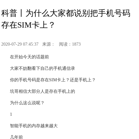
科普丨为什么大家都说别把手机号码
存在SIM卡上？
2020-07-29 07:45:37
来源：
阅读：1873
在开始今天的话题前
大家不妨翻看下自己的手机通信录
你的手机号码是存在SIM卡上？还是手机上？
坑哥相信大部分人是存在手机上的
为什么这么说呢？
1
智能手机的内存越来越大
几年前