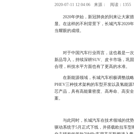
2020-07-11 12:04:06
来源：
阅读：1355
2020年伊始，新冠肺炎的到来让大
显。在这样的不利背景下，长城汽车2020年1
当耀眼的成绩。
对于中国汽车行业而言，这也着是一次
新品导入，持续深耕SUV、皮卡市场，巩
合理，科技水平方面也有了更高的水准。
在新能源领域，长城汽车积极调整战略
PHEV三种技术架构的车型开发以及氢能
芯产品，具有高能量密度、高寿命、高安全
案。
与此同时，长城汽车在技术领域的优势
驱动系统于5月正式下线，并搭载欧拉车型