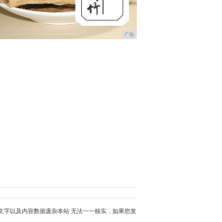
广告
文字以及内容数据庞杂本站 无法一一核实，如果您发