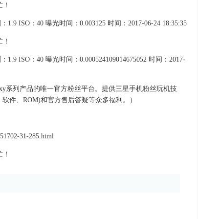
.9 ISO：40 曝光时间：0.003125 时间：2017-06-24 18:35:35
1.9 ISO：40 曝光时间：0.000524109014675052 时间：2017-
axy系列产品的唯一官方粉丝平台。提供三星手机粉丝玩机技
软件、ROM)和官方售后答疑等众多福利。）
51702-31-285.html