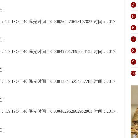
4
5
1.9 ISO：40 曝光时间：0.000264270613107822 时间：2017-
6
7
8
1.9 ISO：40 曝光时间：0.000497017892644135 时间：2017-
9
10
1.9 ISO：40 曝光时间：0.000132415254237288 时间：2017-
1.9 ISO：40 曝光时间：0.000462962962962963 时间：2017-