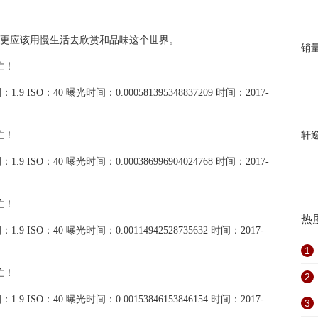
更应该用慢生活去欣赏和品味这个世界。
销
1.9 ISO：40 曝光时间：0.000581395348837209 时间：2017-
轩
1.9 ISO：40 曝光时间：0.000386996904024768 时间：2017-
热
1.9 ISO：40 曝光时间：0.00114942528735632 时间：2017-
1
2
1.9 ISO：40 曝光时间：0.00153846153846154 时间：2017-
3