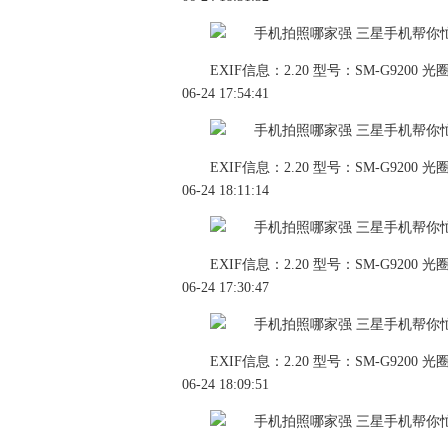
EXIF信息：2.20 型号：SM-G9200 光圈：
06-24 17:54:41
EXIF信息：2.20 型号：SM-G9200 光圈：
06-24 18:11:14
EXIF信息：2.20 型号：SM-G9200 光圈：
06-24 17:30:47
EXIF信息：2.20 型号：SM-G9200 光圈：
06-24 18:09:51