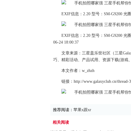
EXIF信息：2.20 型号：SM-G9200 光圈：1
EXIF信息：2.20 型号：SM-G9200 光圈：
06-24 18:00:37
文章来源：三星盖乐世社区（三星Gal
巧、精彩活动、产品试用、资源下载(游戏、
本文作者：w_zhzh
链接：http://www.galaxyclub.cn/thread-3
推荐阅读：
苹果x跟xr
相关阅读