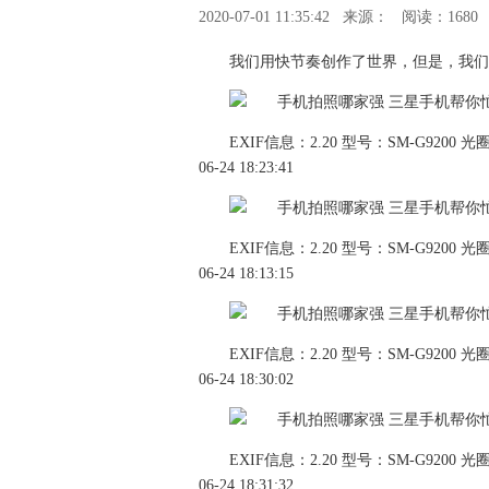
2020-07-01 11:35:42
来源：
阅读：1680
我们用快节奏创作了世界，但是，我们
EXIF信息：2.20 型号：SM-G9200 光圈：
06-24 18:23:41
EXIF信息：2.20 型号：SM-G9200 光圈：
06-24 18:13:15
EXIF信息：2.20 型号：SM-G9200 光圈：
06-24 18:30:02
EXIF信息：2.20 型号：SM-G9200 光圈：
06-24 18:31:32