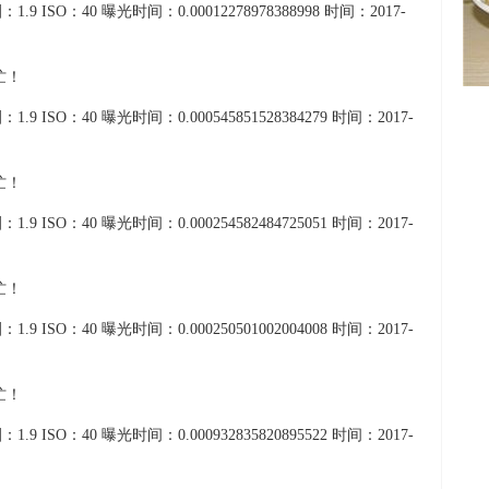
1.9 ISO：40 曝光时间：0.00012278978388998 时间：2017-
1.9 ISO：40 曝光时间：0.000545851528384279 时间：2017-
1.9 ISO：40 曝光时间：0.000254582484725051 时间：2017-
1.9 ISO：40 曝光时间：0.000250501002004008 时间：2017-
1.9 ISO：40 曝光时间：0.000932835820895522 时间：2017-