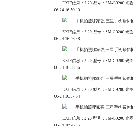
EXIF信息：2.20 型号：SM-G9200 光圈：
06-24 16:50:10
EXIF信息：2.20 型号：SM-G9200 光圈：
06-24 16:46:48
EXIF信息：2.20 型号：SM-G9200 光圈：
06-24 16:58:36
EXIF信息：2.20 型号：SM-G9200 光圈：
06-24 16:57:34
EXIF信息：2.20 型号：SM-G9200 光圈：
06-24 18:26:26