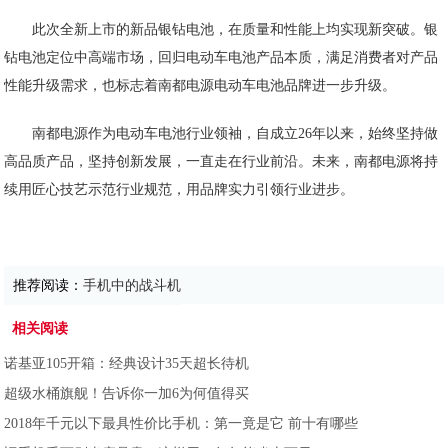
此次全新上市的新品银钻电池，在质量和性能上均实现新突破。银
钻电池定位中高端市场，回归电动车电池产品本质，满足消费者对产品
性能升级需求，也标志着南都电源电动车电池品牌进一步升级。
南都电源作为电动车电池行业领袖，自成立26年以来，始终坚持做
高品质产品，坚持创新发展，一直走在行业前沿。未来，南都电源将持
续用匠心技艺示范行业规范，用品牌实力引领行业进步。
推荐阅读：
手机中的战斗机
相关阅读
诺基亚105开箱：经典设计35天超长待机
超级水桶旗舰！告诉你一加6为何值得买
2018年千元以下最具性价比手机：第一竟是它 前十有哪些