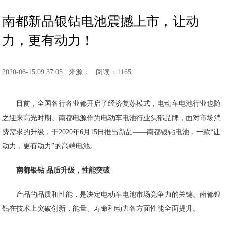
南都新品银钻电池震撼上市，让动
力，更有动力！
2020-06-15 09:37:05
来源：
阅读：1165
目前，全国各行各业都开启了经济复苏模式，电动车电池行业也随
之迎来高光时期。南都电源作为电动车电池行业头部品牌，面对市场消
费需求的升级，于2020年6月15日推出新品——南都银钻电池，一款“让
动力，更有动力”的高端电池。
南都银钻 品质升级，性能突破
产品的品质和性能，是决定电动车电池市场竞争力的关键。南都银
钻在技术上突破创新，能量、寿命和动力各方面性能全面提升。