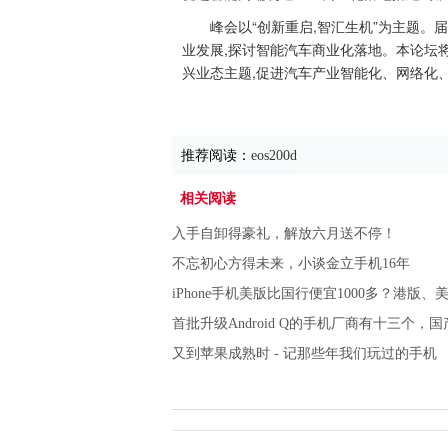
峰会以“创新重启,智汇生机”为主题。
业发展,探讨智能汽车商业化落地。本论坛将
兴业态主题,促进汽车产业智能化、网络化
推荐阅读：
eos200d
相关阅读
入手自卸得豪礼，解放六月送不停！
不忘初心方得未来，小谈金立手机16年
iPhone手机美版比国行便宜1000多？港版
首批升级Android Q的手机厂商有十三个，
又到苹果成熟时 - 记那些年我们玩过的手机