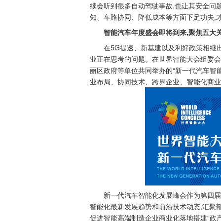
续会听到很多自动驾驶事故,也让其安全问
知、车路协同、降低成本等方面下足功夫,
智能汽车年度盛会即将到来,聚焦五大
在5G提速、新基建以及利好政策相继
业正在思考的问题。在世界智能大会组委会
丽区政府等单位共同举办的“新一代汽车智能化
业布局、协同技术、跨界企业、智能化商业
新一代汽车智能化发展峰会作为第四届
智能化最新发展趋势和前沿技术动态,汇聚
促进智能高端制造企业商业化落地搭建“政