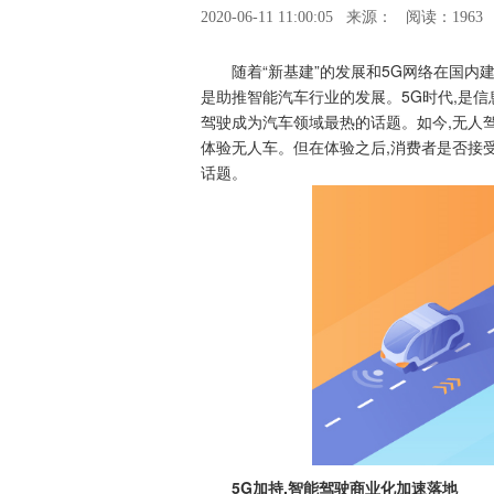
2020-06-11 11:00:05
来源：
阅读：1963
随着“新基建”的发展和5G网络在国内
是助推智能汽车行业的发展。5G时代,是信
驾驶成为汽车领域最热的话题。如今,无人
体验无人车。但在体验之后,消费者是否接
话题。
5G
加持
,智能驾驶商业化加速落地