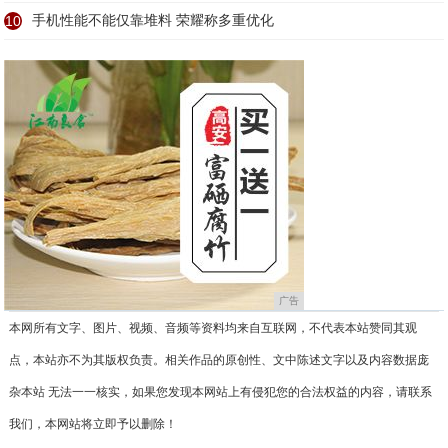
10
手机性能不能仅靠堆料 荣耀称多重优化
广告
本网所有文字、图片、视频、音频等资料均来自互联网，不代表本站赞同其观
点，本站亦不为其版权负责。相关作品的原创性、文中陈述文字以及内容数据庞
杂本站 无法一一核实，如果您发现本网站上有侵犯您的合法权益的内容，请联系
我们，本网站将立即予以删除！