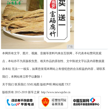
广告
本网所有文字、图片、视频、音频等资料均来自互联网，不代表本站赞同其观
点，本站亦不为其版权负责。相关作品的原创性、文中陈述文字以及内容数据庞
杂本站 无法一一核实，如果您发现本网站上有侵犯您的合法权益的内容，请联系
我们，本网站将立即予以删除！
关于我们
联系我们
XML地图
版权声明
网站地图
TXT
版权所有 2015-2019 新车之家 http://www.newsqiche.cn