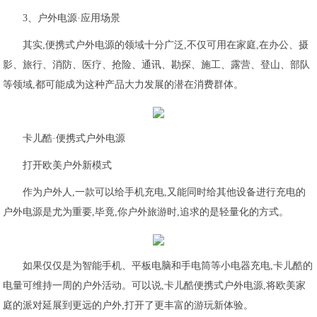
3、户外电源·应用场景
其实,便携式户外电源的领域十分广泛,不仅可用在家庭,在办公、摄
影、旅行、消防、医疗、抢险、通讯、勘探、施工、露营、登山、部队
等领域,都可能成为这种产品大力发展的潜在消费群体。
卡儿酷·便携式户外电源
打开欧美户外新模式
作为户外人,一款可以给手机充电,又能同时给其他设备进行充电的
户外电源是尤为重要,毕竟,你户外旅游时,追求的是轻量化的方式。
如果仅仅是为智能手机、平板电脑和手电筒等小电器充电,卡儿酷的
电量可维持一周的户外活动。可以说,卡儿酷便携式户外电源,将欧美家
庭的派对延展到更远的户外,打开了更丰富的游玩新体验。