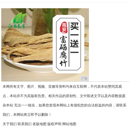
广告
本网所有文字、图片、视频、音频等资料均来自互联网，不代表本站赞同其观
点，本站亦不为其版权负责。相关作品的原创性、文中陈述文字以及内容数据庞
杂本站 无法一一核实，如果您发现本网站上有侵犯您的合法权益的内容，请联系
我们，本网站将立即予以删除！
关于我们
联系我们
老版地图
版权声明
网站地图