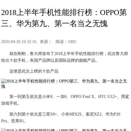
2018上半年手机性能排行榜：OPPO第
三、华为第九、第一名当之无愧
2020-04-26 16:32:16
来源：
阅读：1002
就在刚刚，鲁大师发布了2018上半年手机性能排行榜，此次鲁大师
给出十款手机，有国产品牌以及国际品牌的旗舰产品。
这便是此次上榜的十款产品
第一到第五依次是小米8、一加6、OPPO Find X、HTC U12+、黑鲨
游戏手机。
第六到第十依次是三星S9+、小米MIX2S、索尼XZ2、华为P20
Pro、坚果R1。