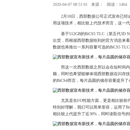
2020-04-07 08:51:01
来源：
阅读：1464
2月10日，西部数据公司正式宣布已经
用这项技术，相比较上代技术而言，这一代
基于512GB的BiCS5 TLC（第五
出货，而根据西部数据给到的官方消息来看，
数据也将推出一系列容量可选的BiCS5 TLC和
而这一次西部数据之所以会在短时间内着
额，同时也希望能够体现西部数据在闪存技
的BiCS4而言，每片晶圆的储存容量提升
尤其是在I/O性能方面，更是相比较前
特别好理解，我们可以简单形容，运用了Bi
相比较上代提升了近30%，同时读取信号的