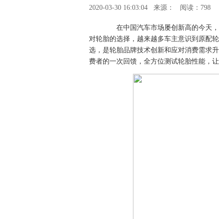
2020-03-30 16:03:04
来源：
阅读：798
在中国汽车市场屡创新高的今天，中
对轮胎的选择，越来越多车主意识到原配轮
选，是轮胎品牌技术创新和应对消费需求升
费者的一次回馈，全方位测试轮胎性能，让