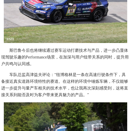
斯巴鲁今后也将继续通过赛车运动打磨技术与产品，进一步凸显体
现驾驶乐趣的Performance场景，在加深与用户纽带关系的同时，提升用
户共鸣与认同感。
车队总监高津益夫评论：“纽博格林是一条在高速行驶条件下，具
备接近真实道路环境特性的赛道。在这样的环境中锤炼车辆，不仅能够
进一步提升与量产车相关的技术水平，也让我再次深刻感受到，这将直
接关系到能否及时为客户带来更具魅力的产品。”