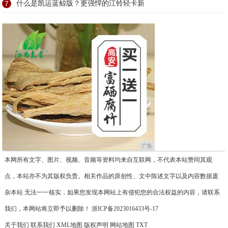
7
什么是凯运蓝鲸版？更强悍的江铃轻卡新
广告
本网所有文字、图片、视频、音频等资料均来自互联网，不代表本站赞同其观
点，本站亦不为其版权负责。相关作品的原创性、文中陈述文字以及内容数据庞
杂本站 无法一一核实，如果您发现本网站上有侵犯您的合法权益的内容，请联系
我们，本网站将立即予以删除！
浙ICP备2023016433号-17
关于我们
联系我们
XML地图
版权声明
网站地图
TXT