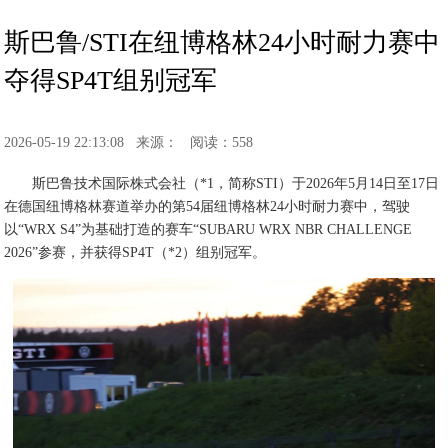
斯巴鲁/STI在纽博格林24小时耐力赛中
夺得SP4T组别冠军
2026-05-19 22:13:08
来源：
阅读：558
斯巴鲁技术国际株式会社（*1，简称STI）于2026年5月14日至17日
在德国纽博格林赛道举办的第54届纽博格林24小时耐力赛中，驾驶
以“WRX S4”为基础打造的赛车“SUBARU WRX NBR CHALLENGE
2026”参赛，并获得SP4T（*2）组别冠军。