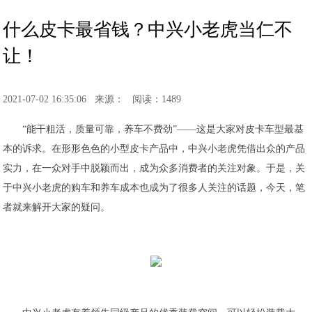
什么皮卡最省钱？中兴小老虎当仁不
让！
2021-07-02 16:35:06
来源：
阅读：1489
“能干粗活，质量可靠，养车不费劲”——这是大家对皮卡车型最基
本的诉求。在形形色色的小型皮卡产品中，中兴小老虎凭借出众的产品
实力，在一众对手中脱颖而出，成为众多消费者的关注对象。于是，关
于中兴小老虎的购车和养车成本也成为了很多人关注的话题，今天，笔
者就来解开大家的疑问。